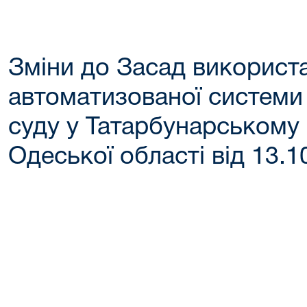
Зміни до Засад використ
автоматизованої системи
суду у Татарбунарському
Одеської області від 13.1