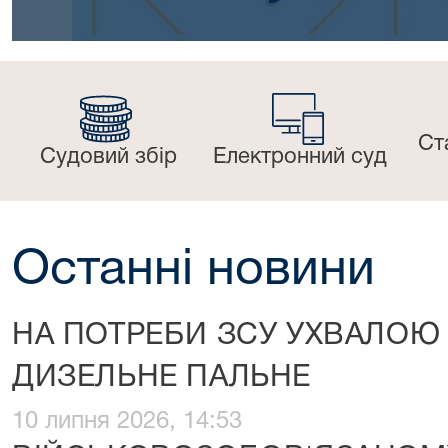
Ст
Судовий збір
Електронний суд
Останні новини
НА ПОТРЕБИ ЗСУ УХВАЛОЮ
ДИЗЕЛЬНЕ ПАЛЬНЕ
10 липня 2026, 14:53