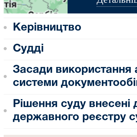
Керівництво
Судді
Засади використання 
системи документообі
Рішення суду внесені
державного реєстру с