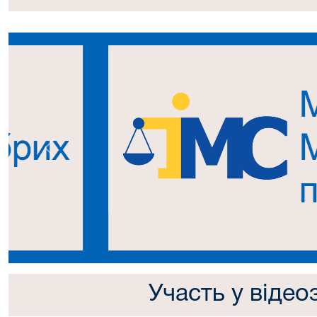
Попередній
Участь у відео