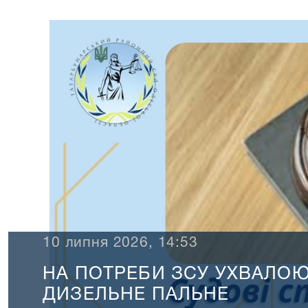
10 липня 2026, 14:53
НА ПОТРЕБИ ЗСУ УХВАЛО
ДИЗЕЛЬНЕ ПАЛЬНЕ