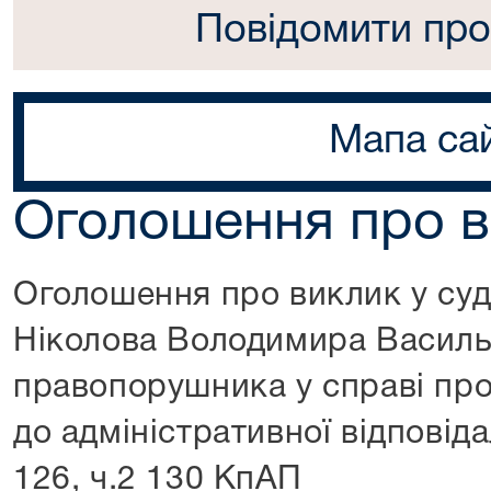
Повідомити про
Мапа са
Оголошення про в
Оголошення про виклик у суд
Ніколова Володимира Василь
правопорушника у справі про
до адміністративної відповідал
126, ч.2 130 КпАП