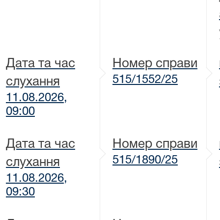
Дата та час
Номер справи
515/1552/25
слухання
11.08.2026,
09:00
Дата та час
Номер справи
515/1890/25
слухання
11.08.2026,
09:30