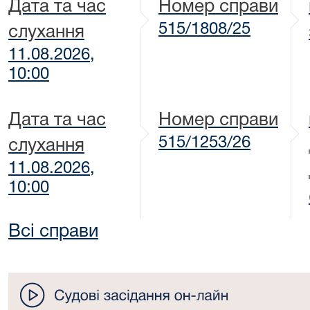
Дата та час
Номер справи
515/1808/25
слухання
11.08.2026,
10:00
Дата та час
Номер справи
515/1253/26
слухання
11.08.2026,
10:00
Всі справи