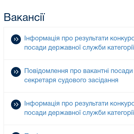
Вакансії
Інформація про результати конкурс
посади державної служби категорії
Повідомлення про вакантні посади
секретаря судового засідання
Інформація про результати конкурс
посади державної служби категорії