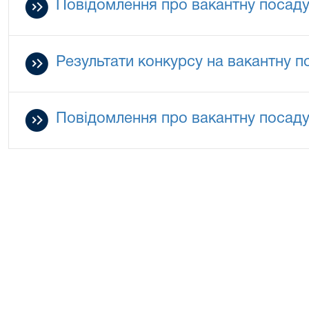
Повідомлення про вакантну посад
Результати конкурсу на вакантну п
Повідомлення про вакантну посаду