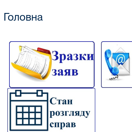
Головна