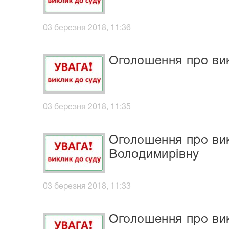
03 березня 2018, 11:36
Оголошення про ви
03 березня 2018, 11:35
Оголошення про ви
Володимирівну
03 березня 2018, 11:33
Оголошення про вик