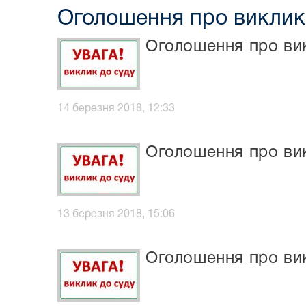
Оголошення про виклик
Оголошення про вик
14 березня 2018, 12:33
Оголошення про вик
13 березня 2018, 15:06
Оголошення про ви