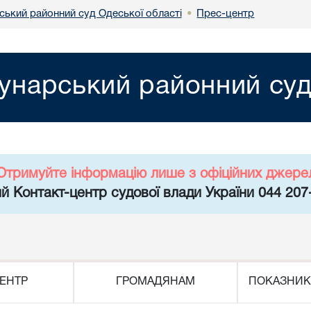
ський районний суд Одеської області
Прес-центр
•
унарський районний суд
Отримуйте інформацію лише з офіційних джере
й Контакт-центр судової влади України 044 207
ЕНТР
ГРОМАДЯНАМ
ПОКАЗНИК