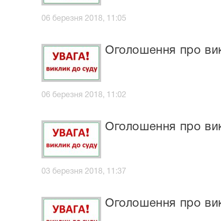
06 березня 2018, 11:05
Оголошення про ви
06 березня 2018, 11:02
Оголошення про вик
03 березня 2018, 11:37
Оголошення про вик