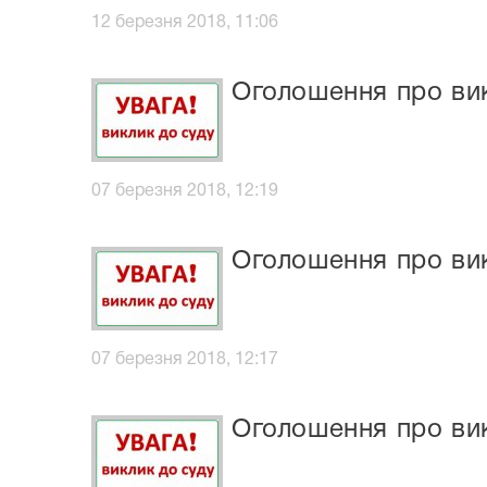
12 березня 2018, 11:06
Оголошення про вик
07 березня 2018, 12:19
Оголошення про вик
07 березня 2018, 12:17
Оголошення про вик