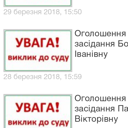
29 березня 2018, 15:50
Оголошення 
засідання Б
Іванівну
28 березня 2018, 15:59
Оголошення 
засідання П
Вікторівну