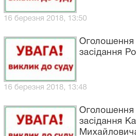
16 березня 2018, 13:50
Оголошення 
засідання Р
16 березня 2018, 13:48
Оголошення 
засідання К
Михайлович