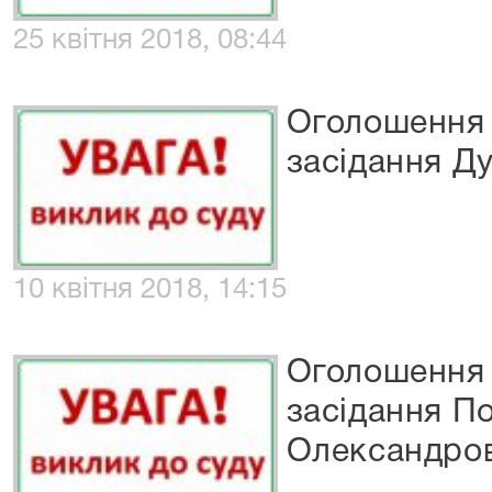
25 квітня 2018, 08:44
Оголошення 
засідання Ду
10 квітня 2018, 14:15
Оголошення 
засідання П
Олександро