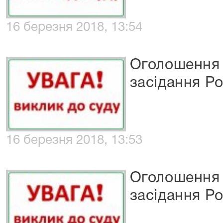
16 березня 2018, 13:54
Оголошення 
засідання Р
16 березня 2018, 13:53
Оголошення 
засідання Р