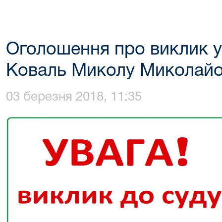
Оголошення про виклик у
Коваль Миколу Миколай
03 березня 2018, 11:35