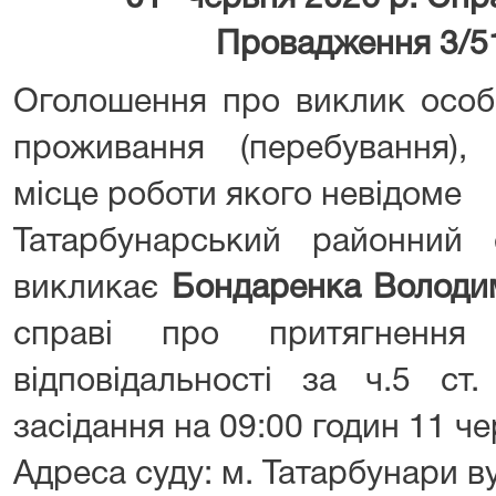
Провадження 3/5
Оголошення про виклик особ
проживання (перебування),
місце роботи якого невідоме
Татарбунарський районний 
викликає
Бондаренка Володи
справі про притягнення 
відповідальності за ч.5 с
засідання на 09:00 годин 11 че
Адреса суду: м. Татарбунари ву