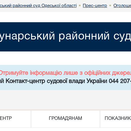
ський районний суд Одеської області
Прес-центр
Оголоше
•
•
унарський районний суд
Отримуйте інформацію лише з офіційних джере
й Контакт-центр судової влади України 044 207
ЕНТР
ГРОМАДЯНАМ
ПОКАЗНИК