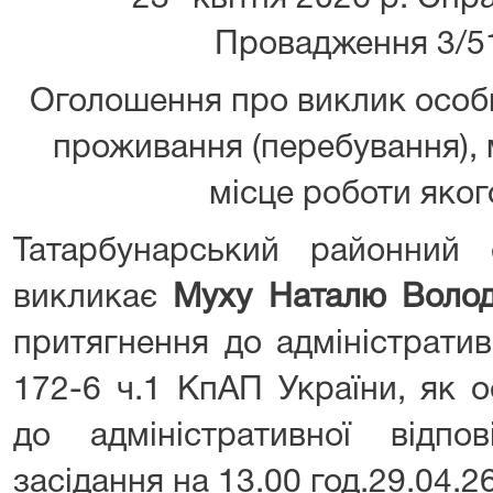
Провадження 3/5
Оголошення про виклик особ
проживання (перебування),
місце роботи яко
Татарбунарський районний 
викликає
Муху Наталю Волод
притягнення до адміністратив
172-6 ч.1 КпАП України, як о
до адміністративної відпов
засідання на 13.00 год.29.04.26