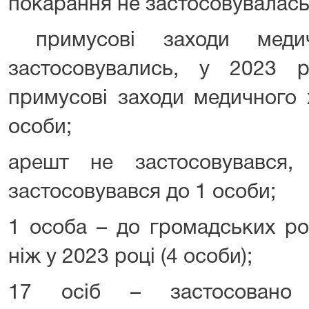
покарання не застосовувалась
примусові заходи медич
застосовувались, у 2023 р
примусові заходи медичного х
особи;
арешт не застосовувався
застосовувався до 1 особи;
1 особа – до громадських р
ніж у 2023 році (4 особи);
17 осіб – застосовано 