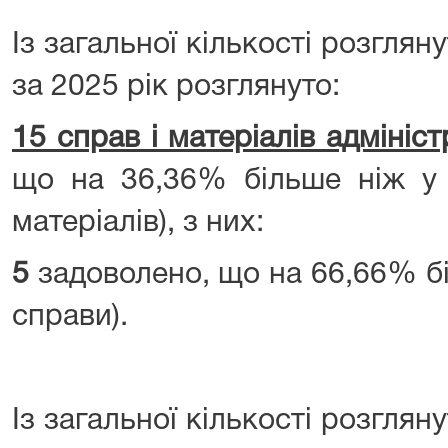
Із загальної кількості розглян
за 2025 рік розглянуто:
15 справ і матеріалів адмініс
що на 36,36% більше ніж у 
матеріалів), з них:
5
задоволено, що на 66,66% бі
справи).
Із загальної кількості розглян