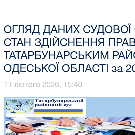
ОГЛЯД ДАНИХ СУДОВОЇ
СТАН ЗДІЙСНЕННЯ ПРА
ТАТАРБУНАРСЬКИМ РА
ОДЕСЬКОЇ ОБЛАСТІ за 20
11 лютого 2026, 15:40