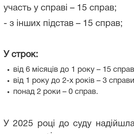
участь у справі – 15 справ;
- з інших підстав – 15 справ;
У строк:
від 6 місяців до 1 року – 15 справ
від 1 року до 2-х років – 3 справи
понад 2 роки – 0 справ.
У 2025 році до суду надійшл