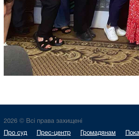
2026 © Всі права захищені
Про суд
Прес-центр
Громадянам
Пока